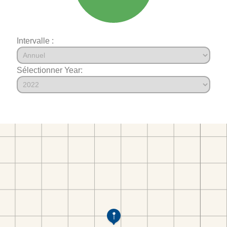
Intervalle :
Sélectionner Year: