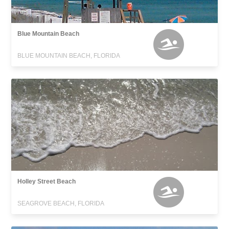
Blue Mountain Beach
BLUE MOUNTAIN BEACH, FLORIDA
Holley Street Beach
SEAGROVE BEACH, FLORIDA