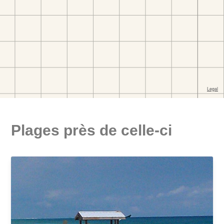
Plages près de celle-ci