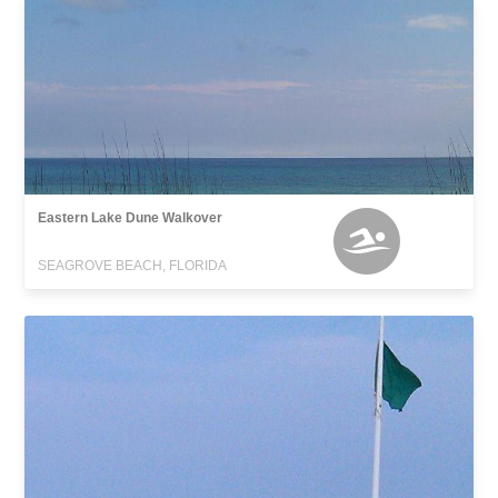
Eastern Lake Dune Walkover
SEAGROVE BEACH, FLORIDA