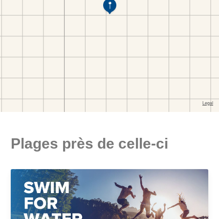
Plages près de celle-ci