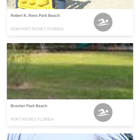
Robert K. Rees Park Beach
NEW PORT RICHEY, FLORIDA
Brasher Park Beach
PORT RICHEY, FLORIDA