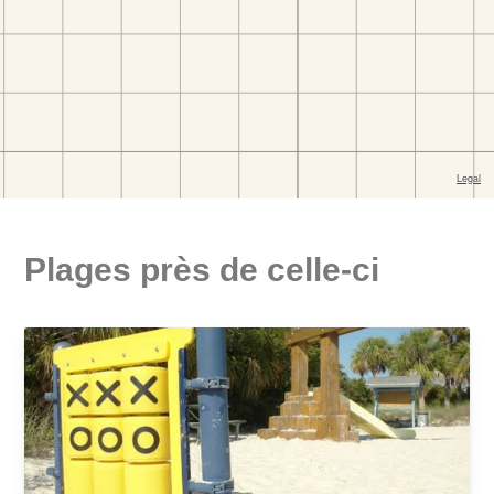
Plages près de celle-ci