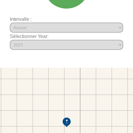
Intervalle :
Sélectionner Year: