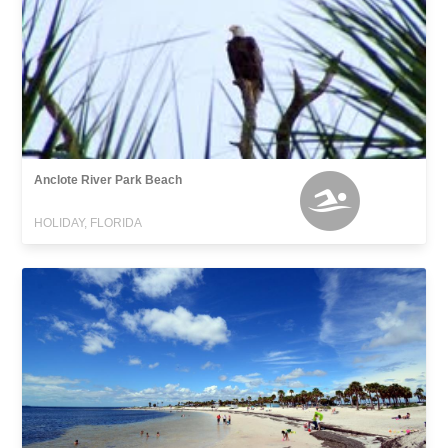
Anclote River Park Beach
HOLIDAY, FLORIDA