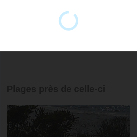
Plages près de celle-ci