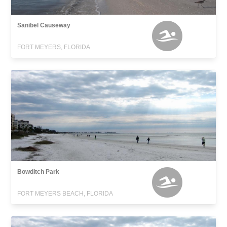
Sanibel Causeway
FORT MEYERS, FLORIDA
Bowditch Park
FORT MEYERS BEACH, FLORIDA