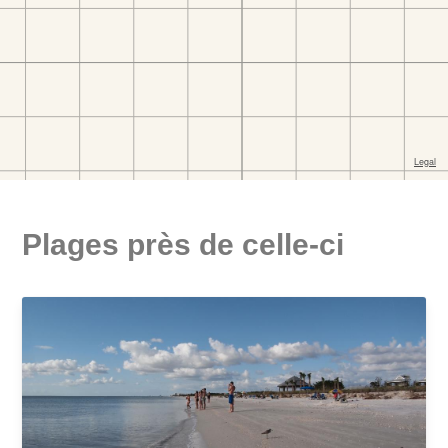
Plages près de celle-ci