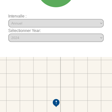
Intervalle :
Sélectionner Year: