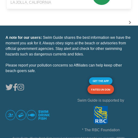
LA JOLLA, CALIFORNIA
A note for our users:
Swim Guide shares the best information we have the
moment you ask for it. Always obey signs at the beach or advisories from
official government agencies. Stay alert and check for other swimming
hazards such as dangerous currents and tides.
Please report your pollution concerns so Affiliates can help keep other
beach-goers safe.
GET THE APP
FAITES UN DON
Swim Guide is supported by
* The RBC Foundation