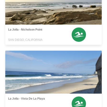
La Jolla - Nicholson Point
SAN DIEGO, CALIFORNIA
La Jolla - Vista De La Playa