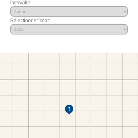
Intervalle :
Sélectionner Year: