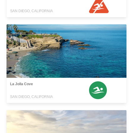
SAN DIEGO, CALIFORNIA
La Jolla Cove
SAN DIEGO, CALIFORNIA