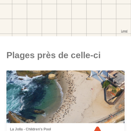
Plages près de celle-ci
La Jolla - Children's Pool