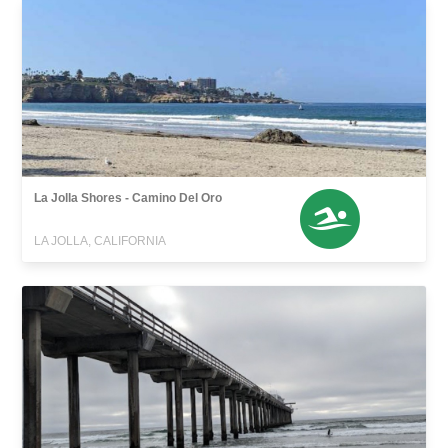
La Jolla Shores - Camino Del Oro
LA JOLLA, CALIFORNIA