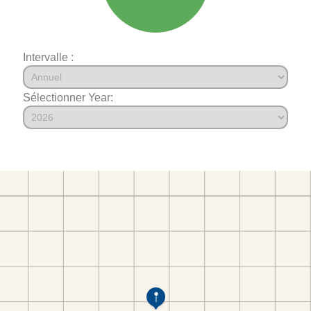
Intervalle :
Sélectionner Year: