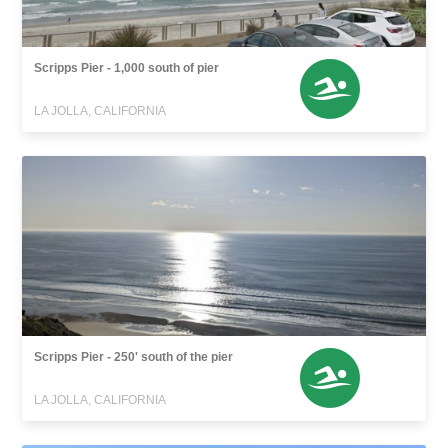
Scripps Pier - 1,000 south of pier
LA JOLLA, CALIFORNIA
Scripps Pier - 250' south of the pier
LA JOLLA, CALIFORNIA