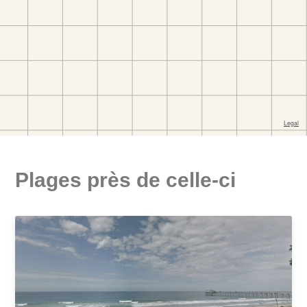
Plages près de celle-ci