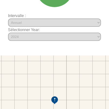
Intervalle :
Sélectionner Year: