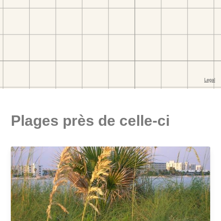
Plages près de celle-ci