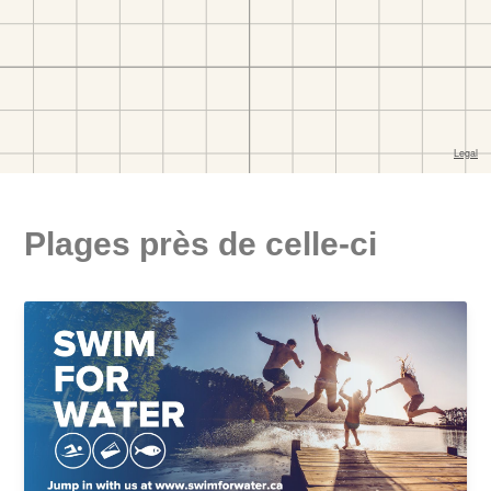
Plages près de celle-ci