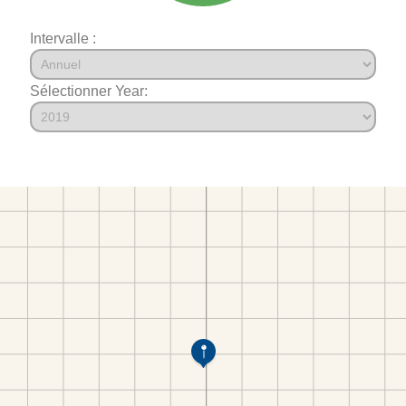
Intervalle :
Sélectionner Year: