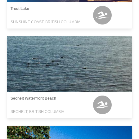
Trout Lake
SUNSHINE COAST, BRITISH COLUMBIA
Sechelt Waterfront Beach
SECHELT, BRITISH COLUMBIA