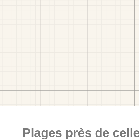
Plages près de celle