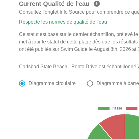
Current Qualité de l'eau
Consultez l'onglet Info Source pour comprendre ce que 
Respecte les normes de qualité de l'eau
Ce statut est basé sur le dernier échantillon, prélevé
met à jour le statut de cette plage dès que les résultats
ont été publiés sur Swim Guide le August 8th, 2026 at 
Carlsbad State Beach - Ponto Drive est échantillonné
Diagramme circulaire
Diagramme à barr