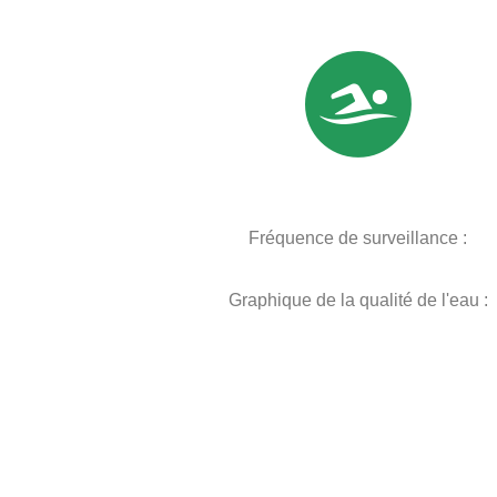
Fréquence de surveillance :
Graphique de la qualité de l'eau :