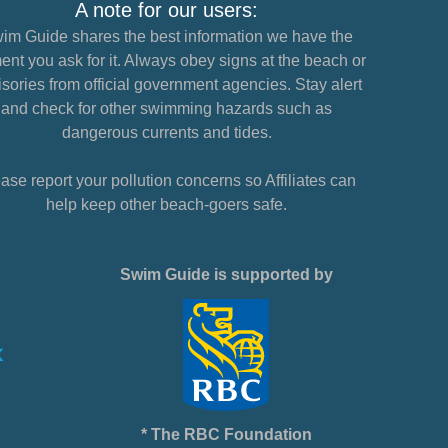
A note for our users:
im Guide shares the best information we have the
nt you ask for it. Always obey signs at the beach or
sories from official government agencies. Stay alert
and check for other swimming hazards such as
dangerous currents and tides.
ase report your pollution concerns so Affiliates can
help keep other beach-goers safe.
Swim Guide is supported by
* The RBC Foundation