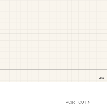
VOIR TOUT