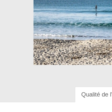
Qualité de l