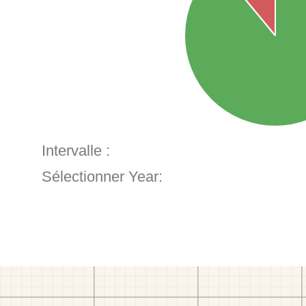
Intervalle :
Sélectionner Year: