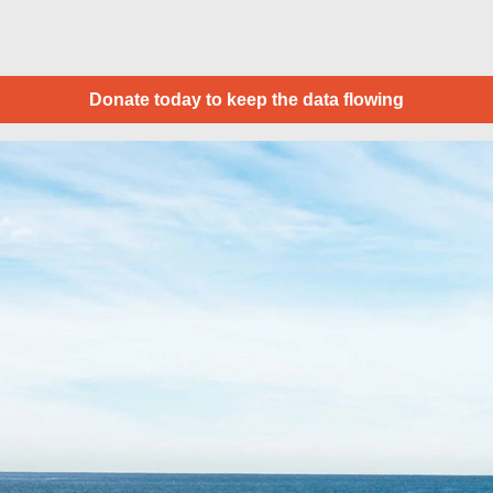
Donate today to keep the data flowing