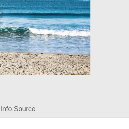
Info Source