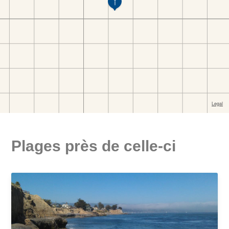
Plages près de celle-ci