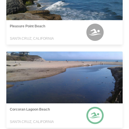
Pleasure Point Beach
SANTA CRUZ, CALIFORNIA
Corcoran Lagoon Beach
SANTA CRUZ, CALIFORNIA