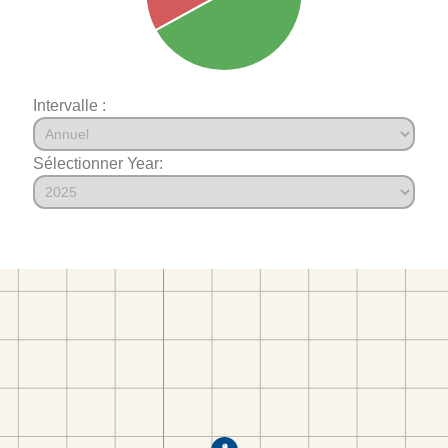
Intervalle :
Sélectionner Year: