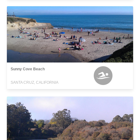
Sunny Cove Beach
SANTA CRUZ, CALIFORNIA