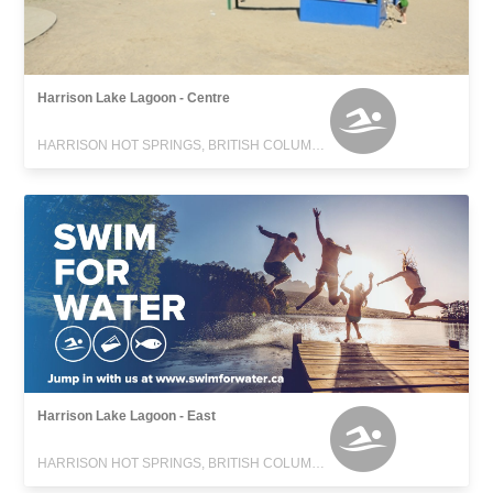
Harrison Lake Lagoon - Centre
HARRISON HOT SPRINGS, BRITISH COLUMBIA
Harrison Lake Lagoon - East
HARRISON HOT SPRINGS, BRITISH COLUMBIA