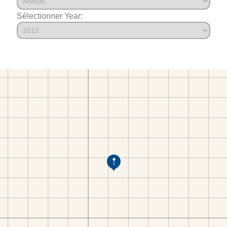
Sélectionner Year: