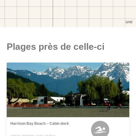
Plages près de celle-ci
Harrison Bay Beach – Cabin dock