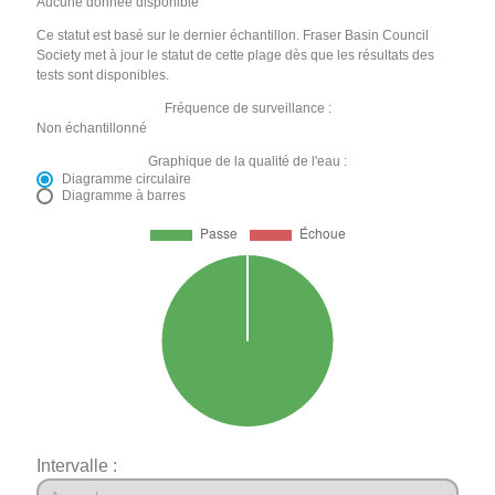
Aucune donnée disponible
Ce statut est basé sur le dernier échantillon. Fraser Basin Council
Society met à jour le statut de cette plage dès que les résultats des
tests sont disponibles.
Fréquence de surveillance :
Non échantillonné
Graphique de la qualité de l'eau :
Diagramme circulaire
Diagramme à barres
Intervalle :