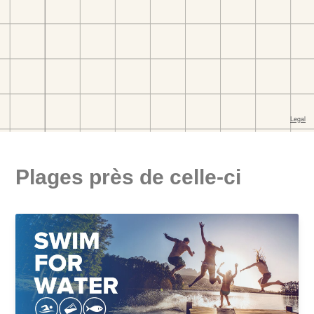
Plages près de celle-ci