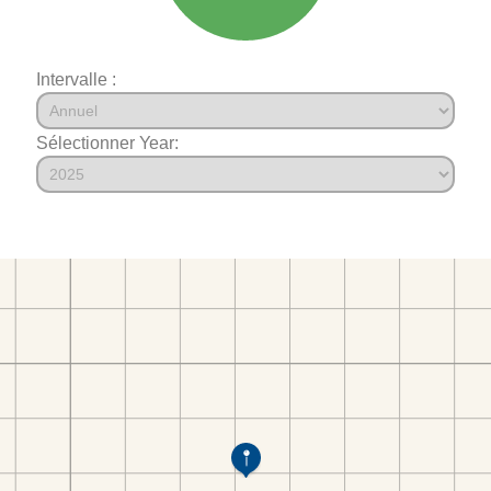
Intervalle :
Sélectionner Year: