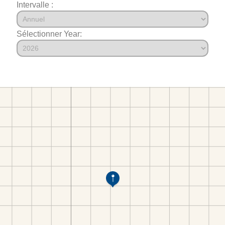
Intervalle :
Sélectionner Year: