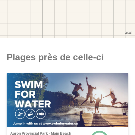
Plages près de celle-ci
Aaron Provincial Park - Main Beach