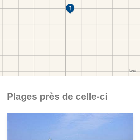
Plages près de celle-ci