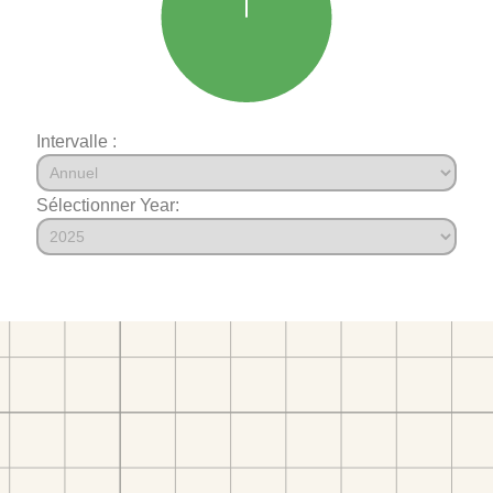
Intervalle :
Sélectionner Year: