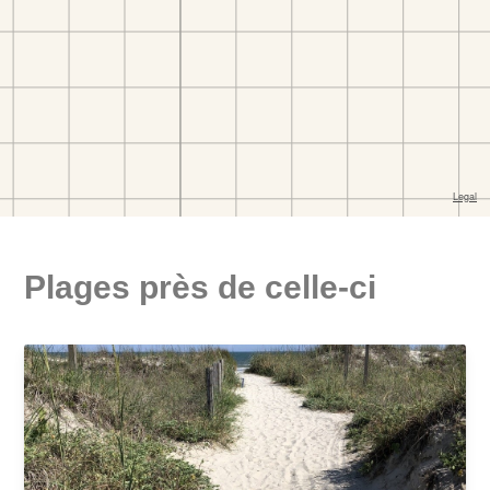
Plages près de celle-ci