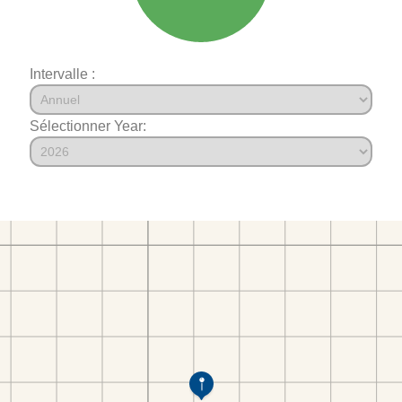
Intervalle :
Sélectionner Year: