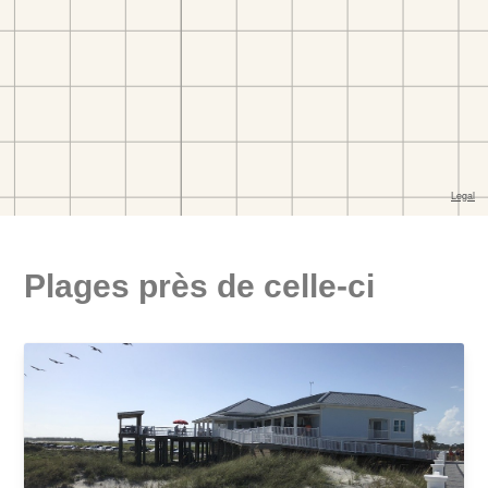
Plages près de celle-ci