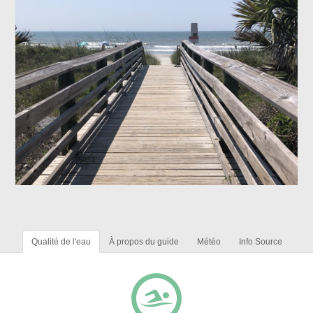
Qualité de l'eau
À propos du guide
Météo
Info Source