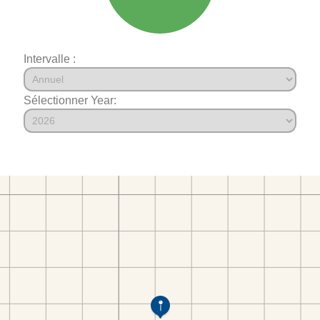
Intervalle :
Sélectionner Year: