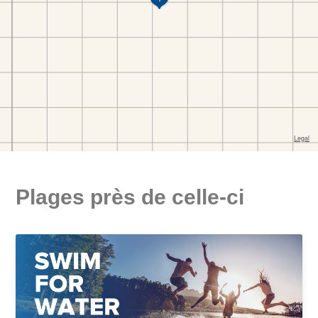
Plages près de celle-ci