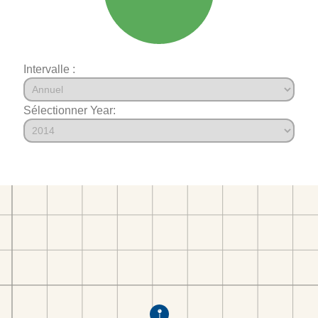
Intervalle :
Sélectionner Year: