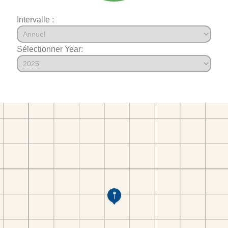
Intervalle :
Sélectionner Year: