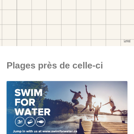
Plages près de celle-ci