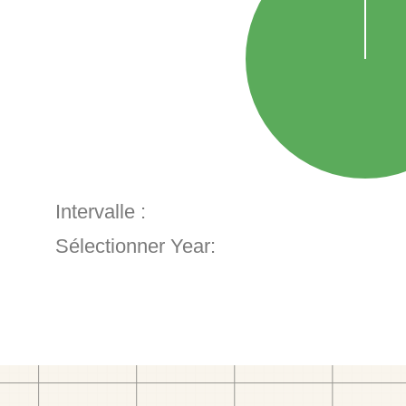
Intervalle :
Sélectionner Year: