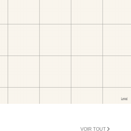
VOIR TOUT