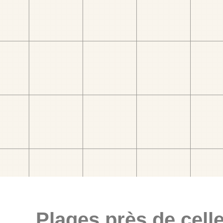
Plages près de celle