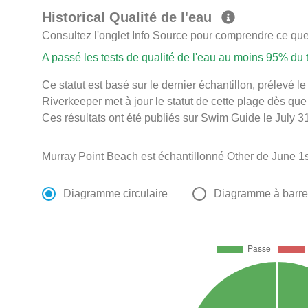
Historical Qualité de l'eau
Consultez l'onglet Info Source pour comprendre ce que 
A passé les tests de qualité de l'eau au moins 95% du
Ce statut est basé sur le dernier échantillon, prélevé
Riverkeeper met à jour le statut de cette plage dès que 
Ces résultats ont été publiés sur Swim Guide le July 31
Murray Point Beach est échantillonné Other de June 1
Diagramme circulaire
Diagramme à barr