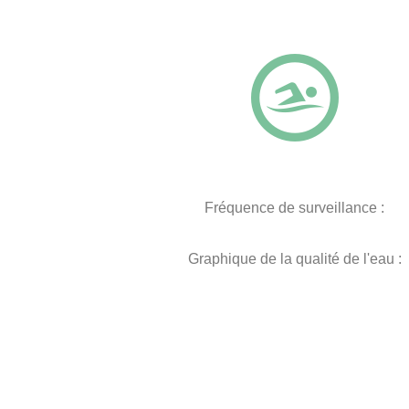
Fréquence de surveillance :
Graphique de la qualité de l'eau :