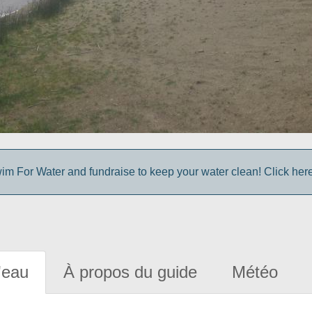
im For Water and fundraise to keep your water clean! Click here 
'eau
À propos du guide
Météo