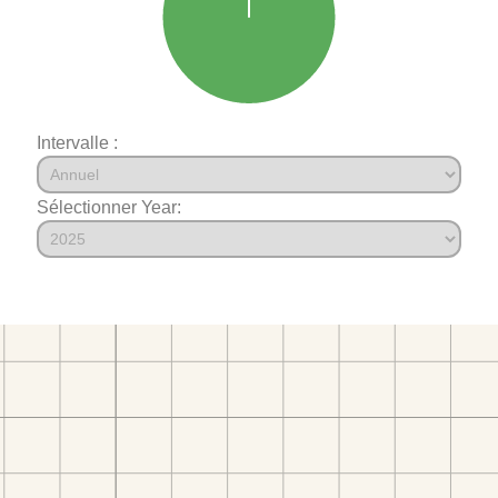
Intervalle :
Sélectionner Year: