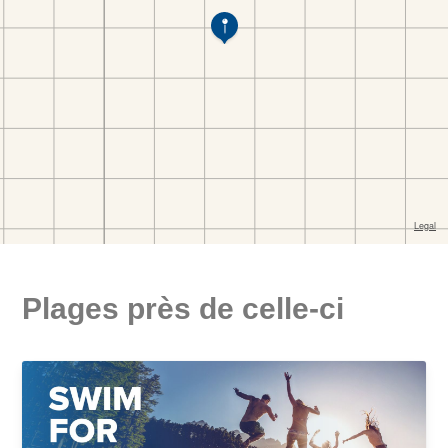
Plages près de celle-ci