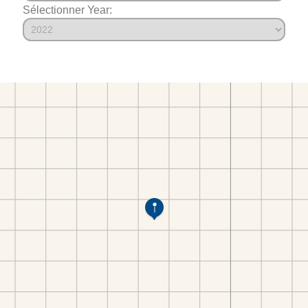
Sélectionner Year: