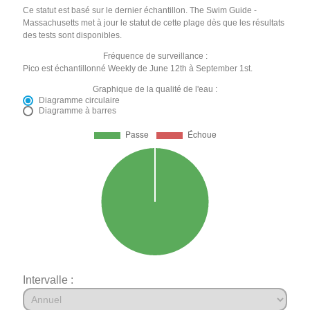
Ce statut est basé sur le dernier échantillon. The Swim Guide -
Massachusetts met à jour le statut de cette plage dès que les résultats
des tests sont disponibles.
Fréquence de surveillance :
Pico est échantillonné Weekly de June 12th à September 1st.
Graphique de la qualité de l'eau :
Diagramme circulaire
Diagramme à barres
Intervalle :