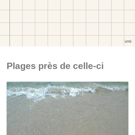
Plages près de celle-ci