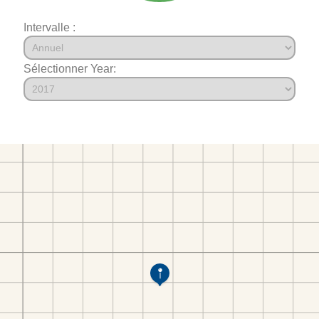
Intervalle :
Sélectionner Year: