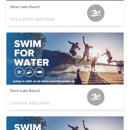
Silver Lake Beach
EAGLE RIVER, WISCONSIN
Torch Lake Beach
CONOVER, WISCONSIN