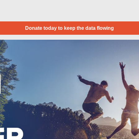
Donate today to keep the data flowing