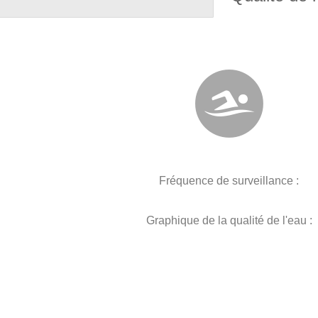
Fréquence de surveillance :
Graphique de la qualité de l'eau :