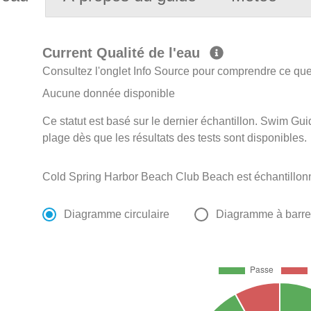
Current Qualité de l'eau
Consultez l'onglet Info Source pour comprendre ce que 
Aucune donnée disponible
Ce statut est basé sur le dernier échantillon. Swim Guid
plage dès que les résultats des tests sont disponibles.
Cold Spring Harbor Beach Club Beach est échantillon
Diagramme circulaire
Diagramme à barr