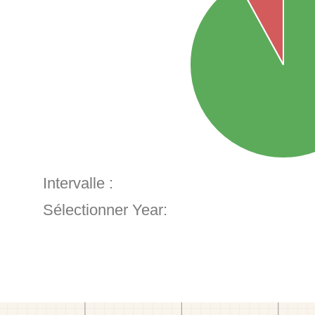
Intervalle :
Sélectionner Year: