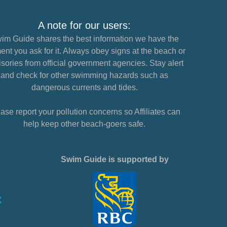
A note for our users:
im Guide shares the best information we have the
nt you ask for it. Always obey signs at the beach or
sories from official government agencies. Stay alert
and check for other swimming hazards such as
dangerous currents and tides.
ase report your pollution concerns so Affiliates can
help keep other beach-goers safe.
Swim Guide is supported by