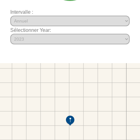
Intervalle :
Sélectionner Year: