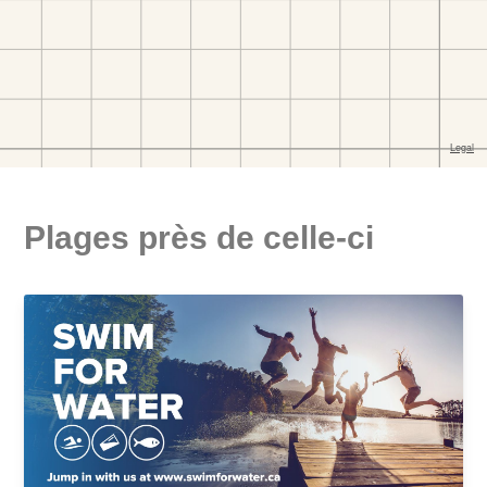
Plages près de celle-ci