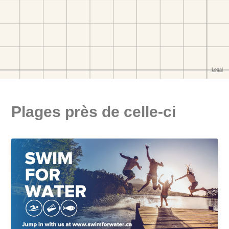
Plages près de celle-ci