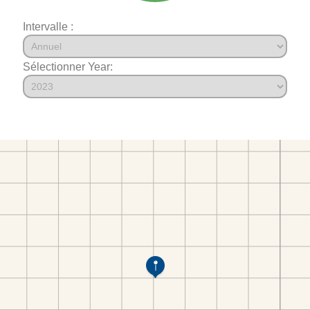
Intervalle :
Sélectionner Year: