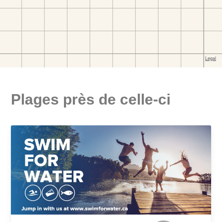
Plages près de celle-ci