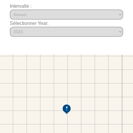
Intervalle :
Sélectionner Year: