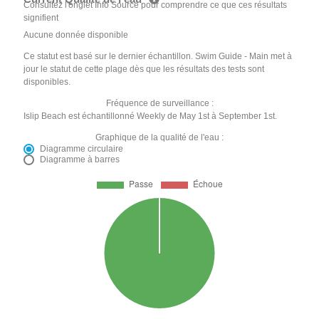
Consultez l'onglet Info Source pour comprendre ce que ces résultats
signifient
Aucune donnée disponible
Ce statut est basé sur le dernier échantillon. Swim Guide - Main met à
jour le statut de cette plage dès que les résultats des tests sont
disponibles.
Fréquence de surveillance :
Islip Beach est échantillonné Weekly de May 1st à September 1st.
Graphique de la qualité de l'eau :
Diagramme circulaire
Diagramme à barres