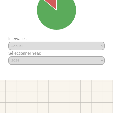
Intervalle :
Sélectionner Year: