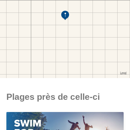
Plages près de celle-ci