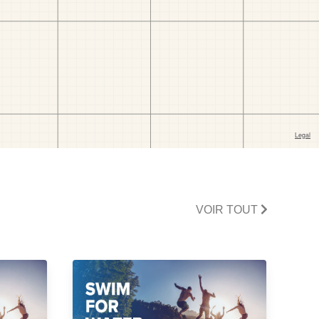
VOIR TOUT