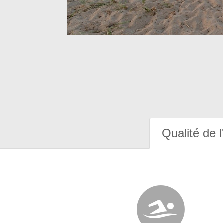
Qualité de l