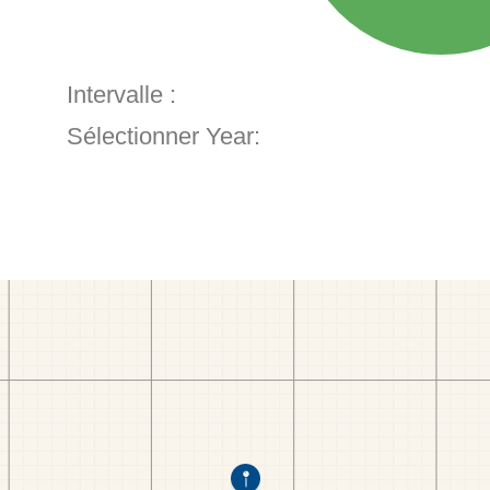
Intervalle :
Sélectionner Year: