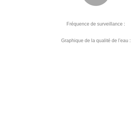
Fréquence de surveillance :
Graphique de la qualité de l'eau :