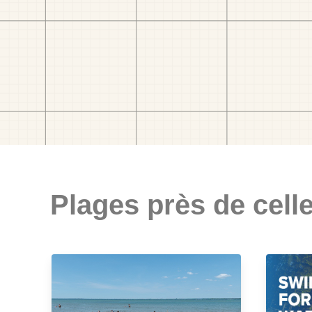
Plages près de celle