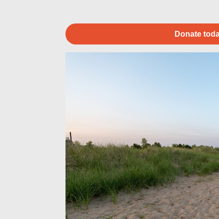
Donate toda