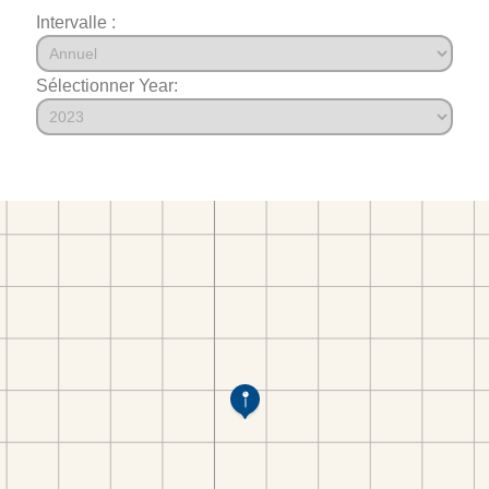
Intervalle :
Sélectionner Year: