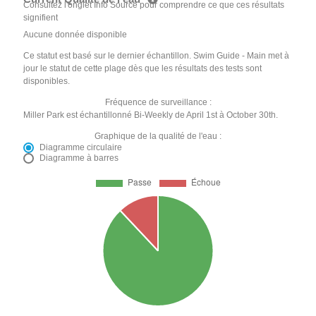
Consultez l'onglet Info Source pour comprendre ce que ces résultats
signifient
Aucune donnée disponible
Ce statut est basé sur le dernier échantillon. Swim Guide - Main met à
jour le statut de cette plage dès que les résultats des tests sont
disponibles.
Fréquence de surveillance :
Miller Park est échantillonné Bi-Weekly de April 1st à October 30th.
Graphique de la qualité de l'eau :
Diagramme circulaire
Diagramme à barres