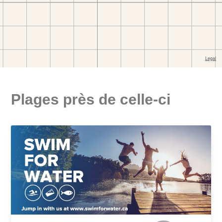
Plages près de celle-ci