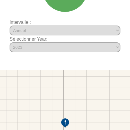
Intervalle :
Sélectionner Year: