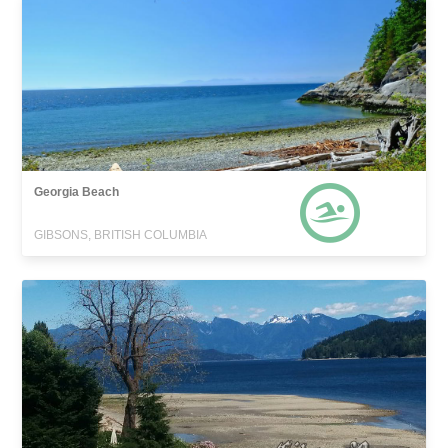
Georgia Beach
GIBSONS, BRITISH COLUMBIA