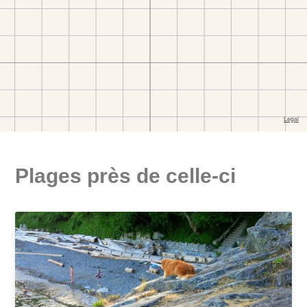
Plages près de celle-ci