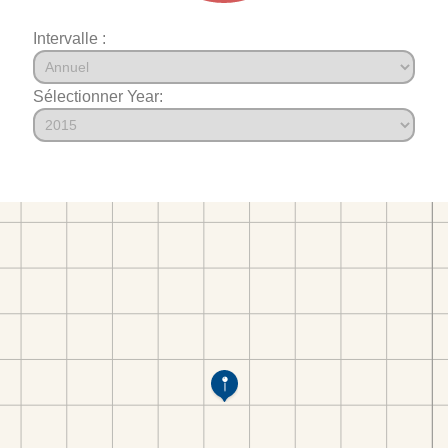
Intervalle :
Sélectionner Year: