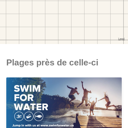
Plages près de celle-ci