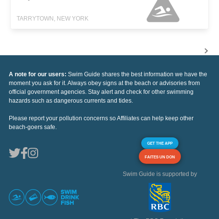
TARRYTOWN, NEW YORK
A note for our users:
Swim Guide shares the best information we have the
moment you ask for it. Always obey signs at the beach or advisories from
official government agencies. Stay alert and check for other swimming
hazards such as dangerous currents and tides.
Please report your pollution concerns so Affiliates can help keep other
beach-goers safe.
GET THE APP
FAITES UN DON
Swim Guide is supported by