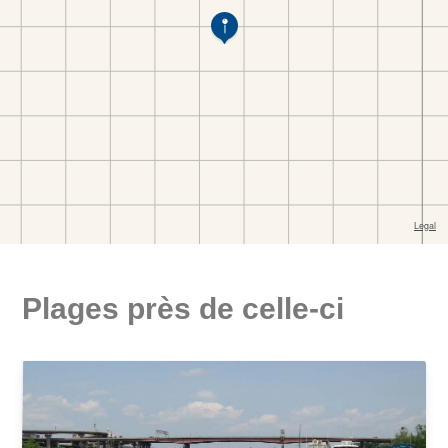
Plages près de celle-ci