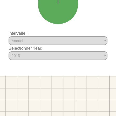
Intervalle :
Sélectionner Year: