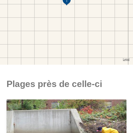
Plages près de celle-ci