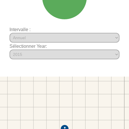
Intervalle :
Sélectionner Year: