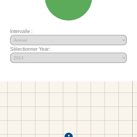
Intervalle :
Sélectionner Year: