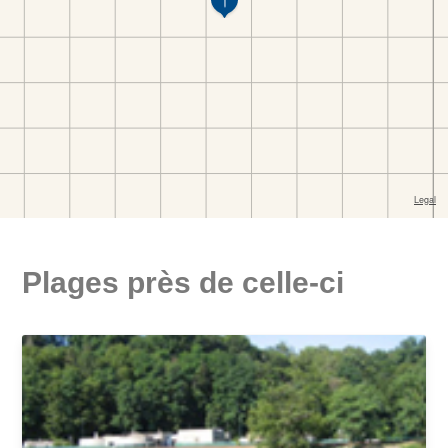
Plages près de celle-ci