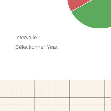
Intervalle :
Sélectionner Year: