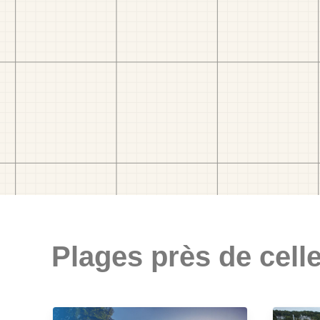
Plages près de celle