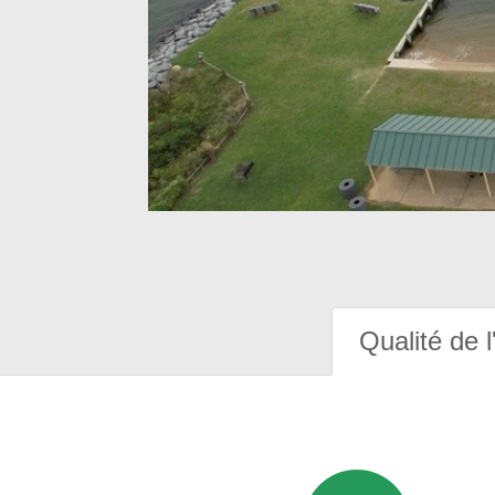
Qualité de l