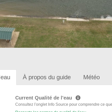
'eau
À propos du guide
Météo
Current Qualité de l'eau
Consultez l'onglet Info Source pour comprendre ce que 