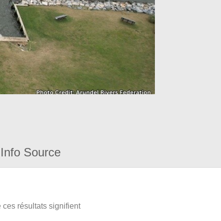
Info Source
ces résultats signifient