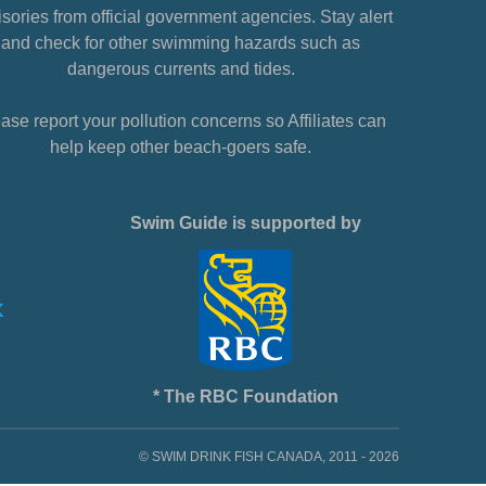
sories from official government agencies. Stay alert
and check for other swimming hazards such as
dangerous currents and tides.
ase report your pollution concerns so Affiliates can
help keep other beach-goers safe.
Swim Guide is supported by
* The RBC Foundation
© SWIM DRINK FISH CANADA, 2011 - 2026