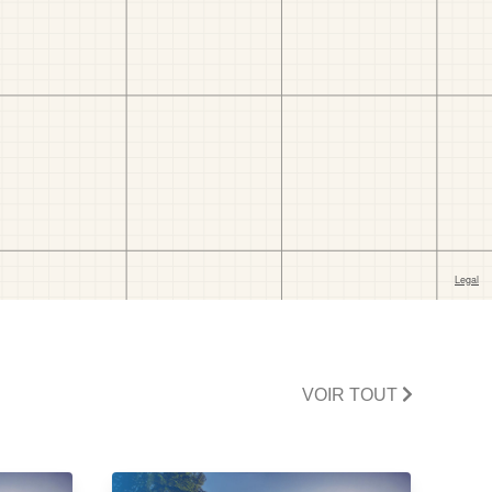
VOIR TOUT