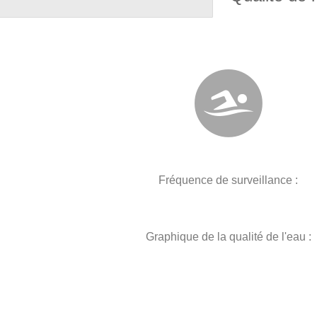
Fréquence de surveillance :
Graphique de la qualité de l'eau :