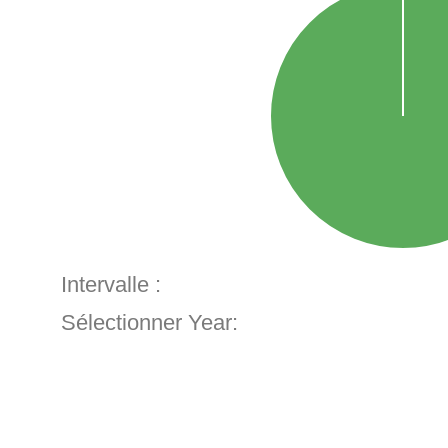
Intervalle :
Sélectionner Year: