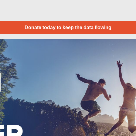
Donate today to keep the data flowing