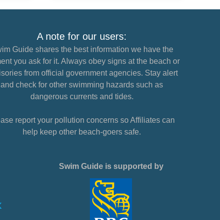
A note for our users:
im Guide shares the best information we have the
nt you ask for it. Always obey signs at the beach or
sories from official government agencies. Stay alert
and check for other swimming hazards such as
dangerous currents and tides.
ase report your pollution concerns so Affiliates can
help keep other beach-goers safe.
Swim Guide is supported by