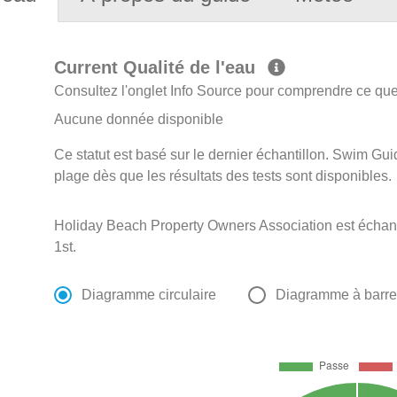
Current Qualité de l'eau
Consultez l'onglet Info Source pour comprendre ce que 
Aucune donnée disponible
Ce statut est basé sur le dernier échantillon. Swim Guid
plage dès que les résultats des tests sont disponibles.
Holiday Beach Property Owners Association est échan
1st.
Diagramme circulaire
Diagramme à barr