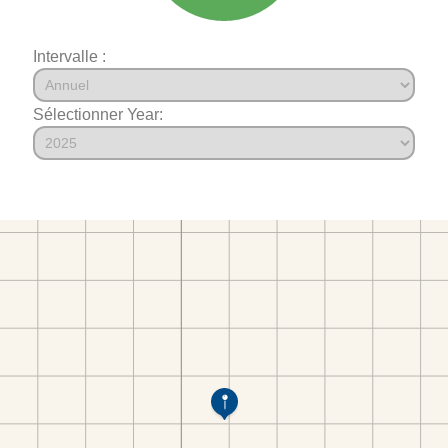
Intervalle :
Sélectionner Year: