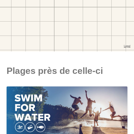
Plages près de celle-ci