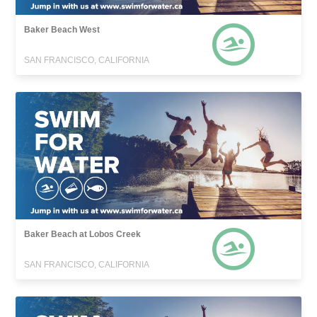
Baker Beach West
SAN FRANCISCO, CALIFORNIA
Baker Beach at Lobos Creek
SAN FRANCISCO, CALIFORNIA