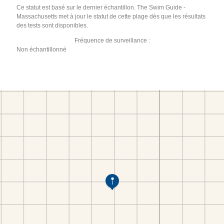
Ce statut est basé sur le dernier échantillon. The Swim Guide -
Massachusetts met à jour le statut de cette plage dès que les résultats
des tests sont disponibles.
Fréquence de surveillance :
Non échantillonné