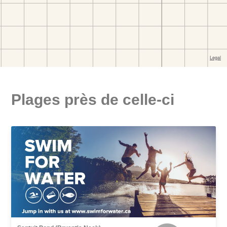
Plages près de celle-ci