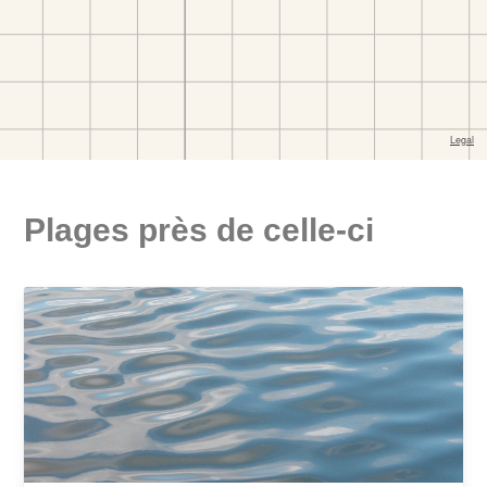
Plages près de celle-ci