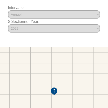
Intervalle :
Sélectionner Year: