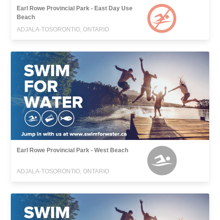
Earl Rowe Provincial Park - East Day Use
Beach
ADJALA-TOSORONTIO, ONTARIO
Earl Rowe Provincial Park - West Beach
ADJALA-TOSORONTIO, ONTARIO