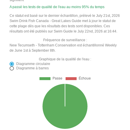
signifient
A passé les tests de qualité de l'eau au moins 95% du temps
Ce statut est basé sur le dernier échantillon, prélevé le July 21st, 2026
Swim Drink Fish Canada - Great Lakes Guide met à jour le statut de
cette plage dès que les résultats des tests sont disponibles. Ces
résultats ont été publiés sur Swim Guide le July 22nd, 2026 at 16:44.
Fréquence de surveillance :
New Tecumseth - Tottenham Conservation est échantillonné Weekly
de June 1st à September 8th.
Graphique de la qualité de l'eau :
Diagramme circulaire
Diagramme à barres