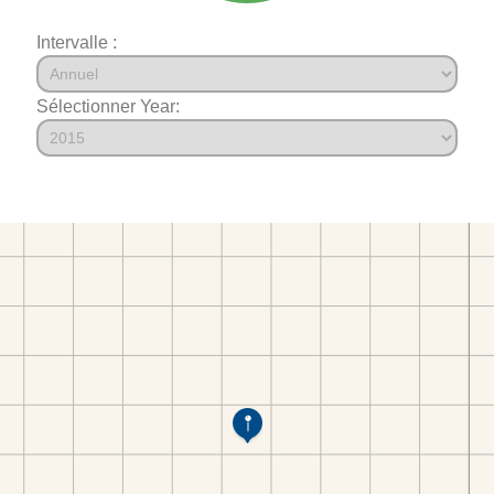
Intervalle :
Sélectionner Year: