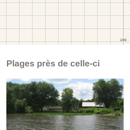
Plages près de celle-ci