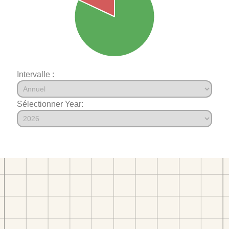
Intervalle :
Sélectionner Year: