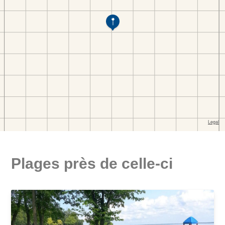
Plages près de celle-ci