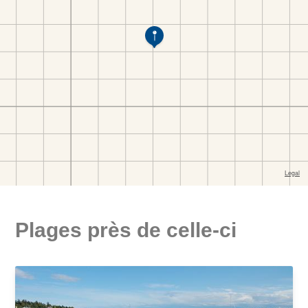
Plages près de celle-ci