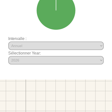
Intervalle :
Sélectionner Year: