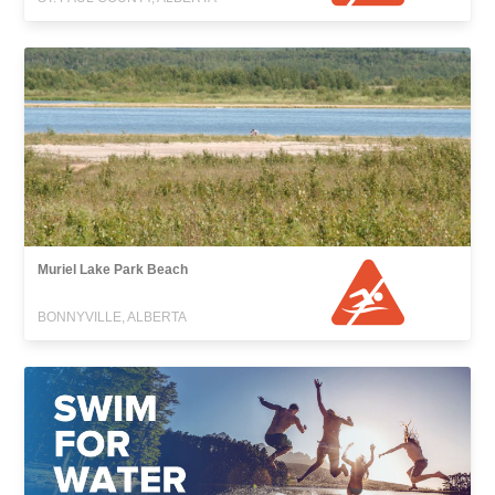
Muriel Lake Park Beach
BONNYVILLE, ALBERTA