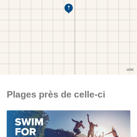
Plages près de celle-ci