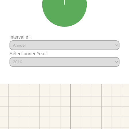
Intervalle :
Sélectionner Year: