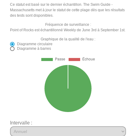
Ce statut est basé sur le dernier échantillon. The Swim Guide -
Massachusetts met à jour le statut de cette plage dès que les résultats
des tests sont disponibles.
Fréquence de surveillance :
Point of Rocks est échantillonné Weekly de June 3rd à September 1st.
Graphique de la qualité de l'eau :
Diagramme circulaire
Diagramme à barres
Intervalle :