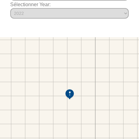
Sélectionner Year: