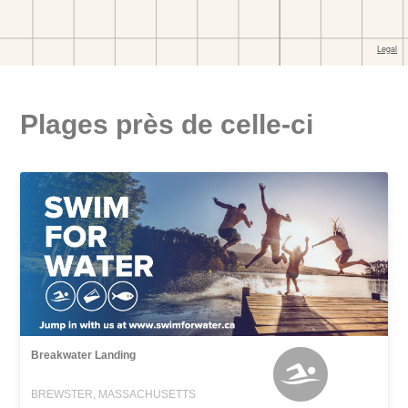
Plages près de celle-ci
Breakwater Landing
BREWSTER, MASSACHUSETTS