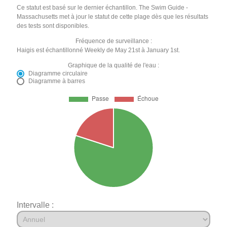
Ce statut est basé sur le dernier échantillon. The Swim Guide -
Massachusetts met à jour le statut de cette plage dès que les résultats
des tests sont disponibles.
Fréquence de surveillance :
Haigis est échantillonné Weekly de May 21st à January 1st.
Graphique de la qualité de l'eau :
Diagramme circulaire
Diagramme à barres
Intervalle :