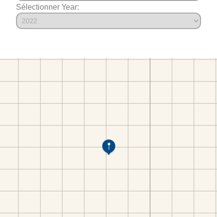
Sélectionner Year: