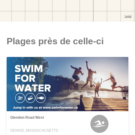
Plages près de celle-ci
Glendon Road West
DENNIS, MASSACHUSETTS