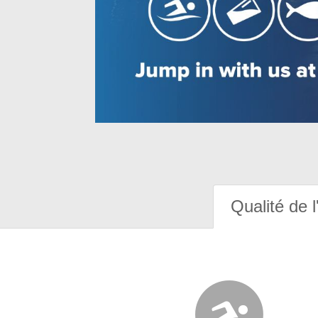
Qualité de l