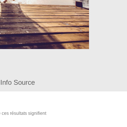
Info Source
ces résultats signifient