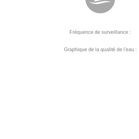
Fréquence de surveillance :
Graphique de la qualité de l'eau :