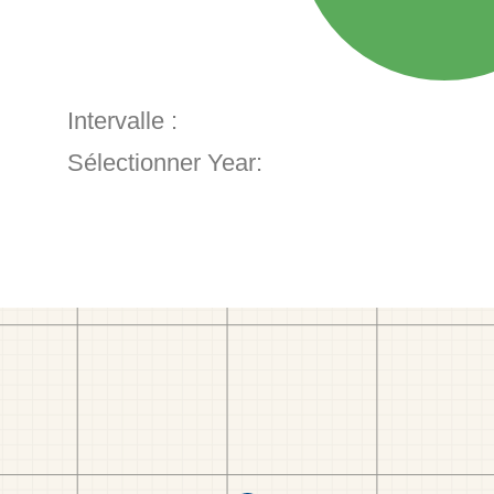
Intervalle :
Sélectionner Year: