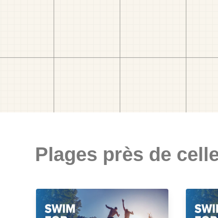
Plages près de celle