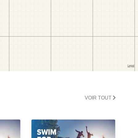
VOIR TOUT