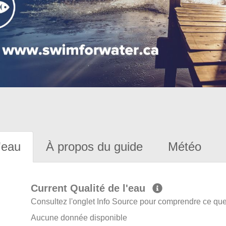
'eau
À propos du guide
Météo
Current Qualité de l'eau
Consultez l'onglet Info Source pour comprendre ce que 
Aucune donnée disponible