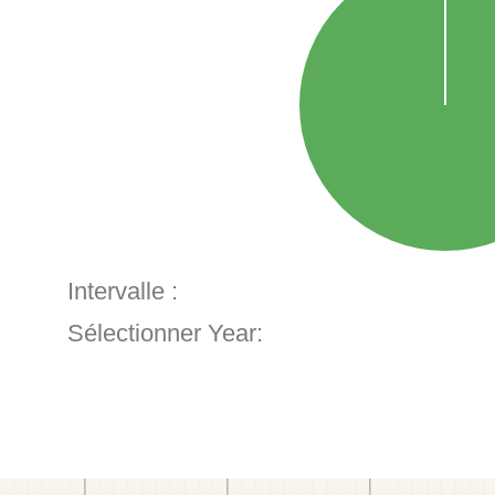
Intervalle :
Sélectionner Year: