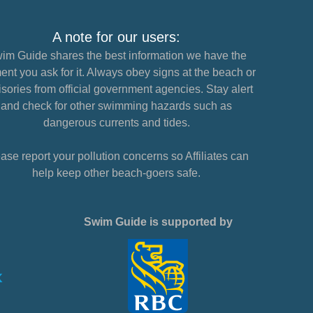
A note for our users:
im Guide shares the best information we have the
nt you ask for it. Always obey signs at the beach or
sories from official government agencies. Stay alert
and check for other swimming hazards such as
dangerous currents and tides.
ase report your pollution concerns so Affiliates can
help keep other beach-goers safe.
Swim Guide is supported by