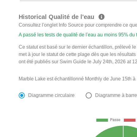
Historical Qualité de l'eau
Consultez l'onglet Info Source pour comprendre ce que 
A passé les tests de qualité de l'eau au moins 95% du
Ce statut est basé sur le dernier échantillon, prélevé 
met à jour le statut de cette plage dès que les résultats
ont été publiés sur Swim Guide le July 24th, 2026 at 1
Marble Lake est échantillonné Monthly de June 15th à
Diagramme circulaire
Diagramme à barr