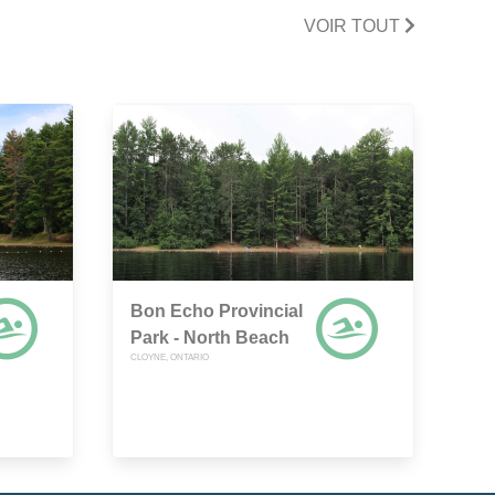
VOIR TOUT
Bon Echo Provincial
Park - North Beach
CLOYNE, ONTARIO