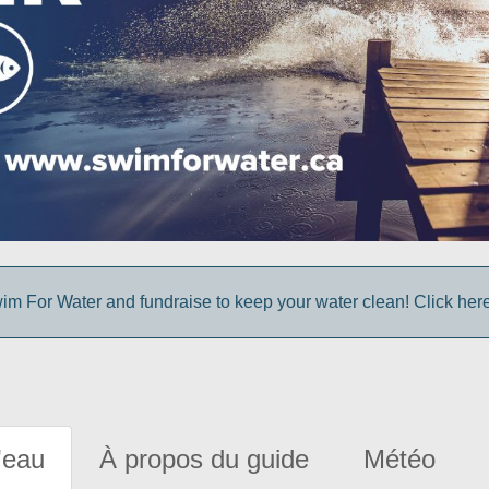
im For Water and fundraise to keep your water clean! Click here 
'eau
À propos du guide
Météo