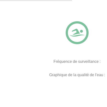
Fréquence de surveillance :
Graphique de la qualité de l'eau :