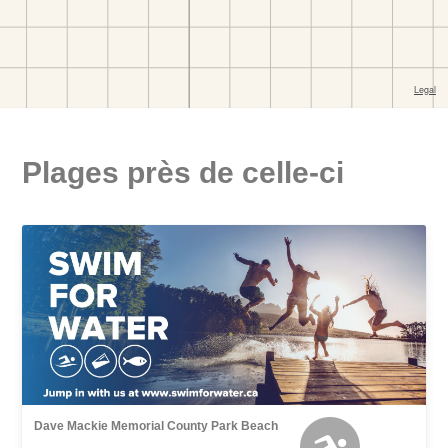
Plages près de celle-ci
Dave Mackie Memorial County Park Beach