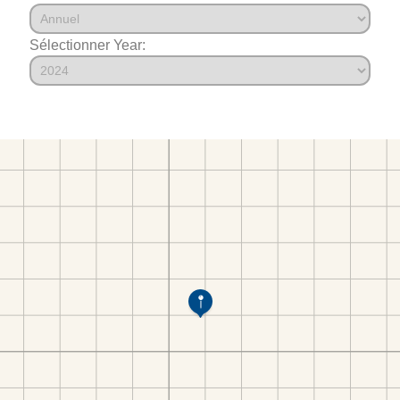
Sélectionner Year: