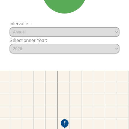
Intervalle :
Sélectionner Year: