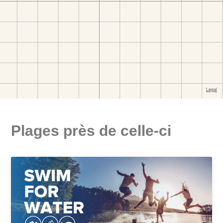
Plages près de celle-ci